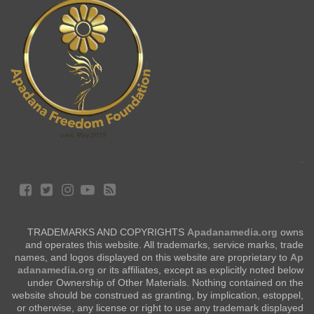
.
TRADEMARKS AND COPYRIGHTS
Apadanamedia.org
owns
and operates this website. All trademarks, service marks, trade
names, and logos displayed on this website are proprietary to
Ap
adanamedia.org
or its affiliates, except as explicitly noted below
under Ownership of Other Materials. Nothing contained on the
website should be construed as granting, by implication, estoppel,
or otherwise, any license or right to use any trademark displayed