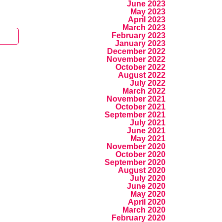
June 2023
May 2023
April 2023
March 2023
February 2023
January 2023
December 2022
November 2022
October 2022
August 2022
July 2022
March 2022
November 2021
October 2021
September 2021
July 2021
June 2021
May 2021
November 2020
October 2020
September 2020
August 2020
July 2020
June 2020
May 2020
April 2020
March 2020
February 2020