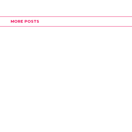
MORE POSTS