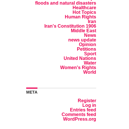
floods and natural disasters
Healthcare
Hot Topics
Human Rights
Iran
Iran's Constitution 1906
Middle East
News
news update
Opinion
Petitions
Sport
United Nations
Water
Women's Rights
World
META
Register
Log in
Entries feed
Comments feed
WordPress.org