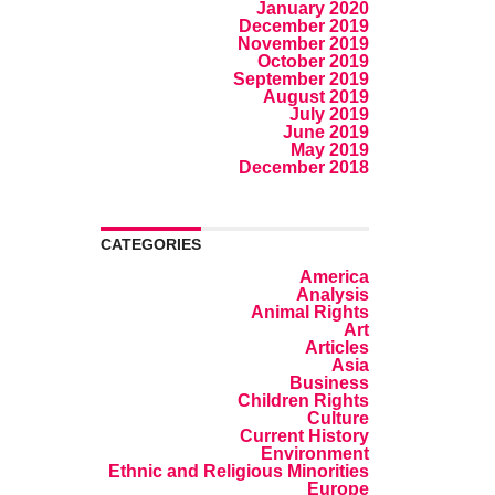
January 2020
December 2019
November 2019
October 2019
September 2019
August 2019
July 2019
June 2019
May 2019
December 2018
CATEGORIES
America
Analysis
Animal Rights
Art
Articles
Asia
Business
Children Rights
Culture
Current History
Environment
Ethnic and Religious Minorities
Europe