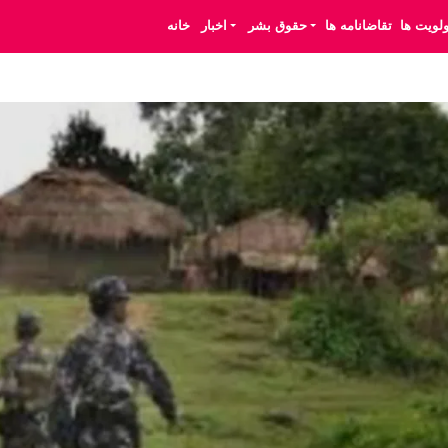
ولویت ها
تقاضانامه ها
حقوق بشر
اخبار
خانه