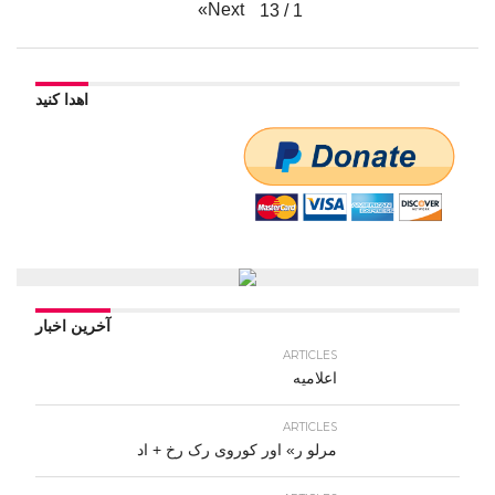
»
Next
13
/
1
اهدا کنید
آخرین اخبار
ARTICLES
اعلامیه
ARTICLES
مرلو ر» اور کوروی رک رخ + اد