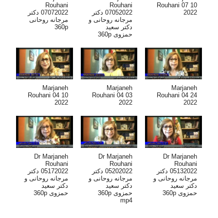
Rouhani
Rouhani
Rouhani 07 10
07072022 دکتر
07052022 دکتر
2022
مرجانه روحانی و
مرجانه روحانی
360p
دکتر سعید
حمزوی 360p
Marjaneh
Marjaneh
Marjaneh
Rouhani 04 10
Rouhani 04 03
Rouhani 04 24
2022
2022
2022
Dr Marjaneh
Dr Marjaneh
Dr Marjaneh
Rouhani
Rouhani
Rouhani
05132022 دکتر
05202022 دکتر
05172022 دکتر
مرجانه روحانی و
مرجانه روحانی و
مرجانه روحانی و
دکتر سعید
دکتر سعید
دکتر سعید
حمزوی 360p
حمزوی 360p
حمزوی 360p
mp4