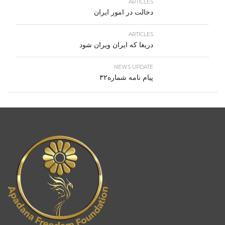
ARTICLES
دخالت در امور ایران
ARTICLES
دریغا که ایران ویران شود
NEWS UPDATE
پیام نامه شماره۳۲