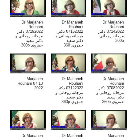
Dr Marjaneh
Dr Marjaneh
Dr Marjaneh
Rouhani
Rouhani
Rouhani
07142022 دکتر
07152022 دکتر
07192022 دکتر
مرجانه روحانی
مرجانه روحانی و
مرجانه روحانی و
دکتر سعید
دکتر سعید
360p
حمزوی 360
حمزوی 360p
Marjaneh
Dr Marjaneh
Dr Marjaneh
Rouhani 07 10
Rouhani
Rouhani
2022
07122022 دکتر
07082022 دکتر
مرجانه روحانی و
مرجانه روحانی و
دکتر سعید
دکتر سعید
حمزوی 360p
حمزوی 360p
Dr Marjaneh
Dr Marjaneh
Marjaneh