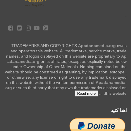
.
TRADEMARKS AND COPYRIGHTS
Apadanamedia.org
owns
and operates this website. All trademarks, service marks, trade
names, and logos displayed on this website are proprietary to
Ap
adanamedia.org
or its affiliates, except as explicitly noted below
under Ownership of Other Materials. Nothing contained on the
website should be construed as granting, by implication, estoppel,
or otherwise, any license or right to use any trademark displayed
on this website without the written permission of
Apadanamedia.
org
or such third party that may own the trademarks displayed on
...
this website.
Read more
اهدا کنید