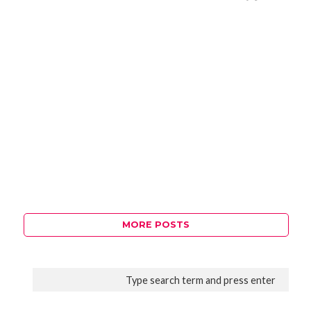
MORE POSTS