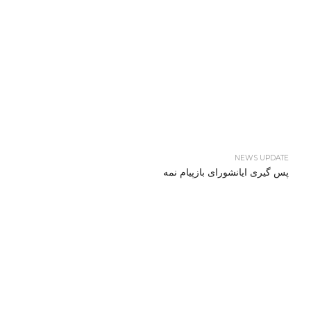
NEWS UPDATE
پس گیری ایانشورای بازپیام نمه