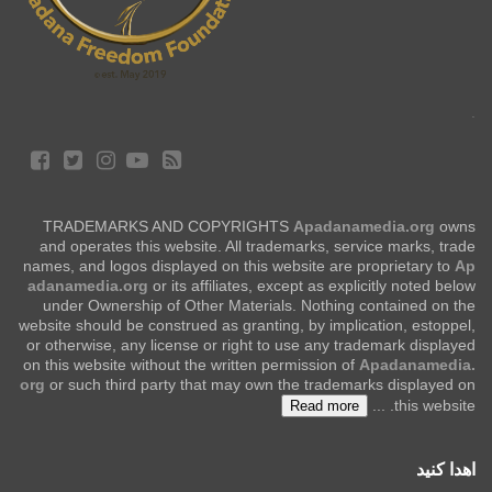
.
TRADEMARKS AND COPYRIGHTS
Apadanamedia.org
owns
and operates this website. All trademarks, service marks, trade
names, and logos displayed on this website are proprietary to
Ap
adanamedia.org
or its affiliates, except as explicitly noted below
under Ownership of Other Materials. Nothing contained on the
website should be construed as granting, by implication, estoppel,
or otherwise, any license or right to use any trademark displayed
on this website without the written permission of
Apadanamedia.
org
or such third party that may own the trademarks displayed on
...
this website.
Read more
اهدا کنید