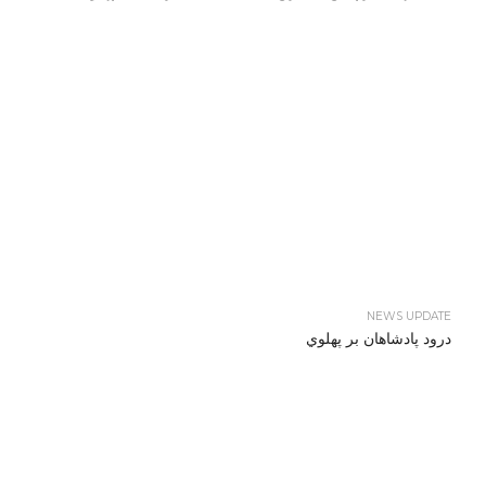
NEWS UPDATE
درود پادشاهان بر پهلوي