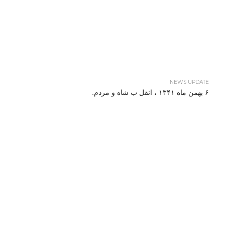
NEWS UPDATE
۶ بهمن ماه ۱۳۴۱ ، انقل ب شاه و مردم.