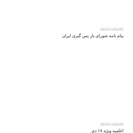
NEWS UPDATE
پیام نامه شورای باز پس گیری ایران
NEWS UPDATE
اعلمیه ویژه ۱۷ دی