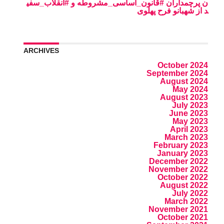
ن پرچمداران #قانون_اساسی_مشروطه و #انقلاب_سفی
د از شهبانو فرح پهلوی
ARCHIVES
October 2024
September 2024
August 2024
May 2024
August 2023
July 2023
June 2023
May 2023
April 2023
March 2023
February 2023
January 2023
December 2022
November 2022
October 2022
August 2022
July 2022
March 2022
November 2021
October 2021