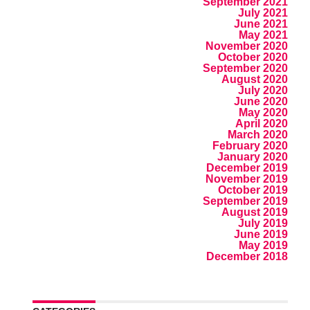
September 2021
July 2021
June 2021
May 2021
November 2020
October 2020
September 2020
August 2020
July 2020
June 2020
May 2020
April 2020
March 2020
February 2020
January 2020
December 2019
November 2019
October 2019
September 2019
August 2019
July 2019
June 2019
May 2019
December 2018