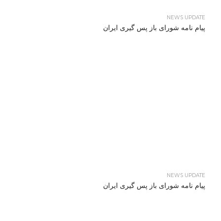
NEWS UPDATE
پیام نامه شورای باز پس گیری ایران
NEWS UPDATE
پیام نامه شورای باز پس گیری ایران