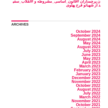
ن پرچمداران #قانون_اساسی_مشروطه و #انقلاب_سفی
د از شهبانو فرح پهلوی
ARCHIVES
October 2024
September 2024
August 2024
May 2024
August 2023
July 2023
June 2023
May 2023
April 2023
March 2023
February 2023
January 2023
December 2022
November 2022
October 2022
August 2022
July 2022
March 2022
November 2021
October 2021