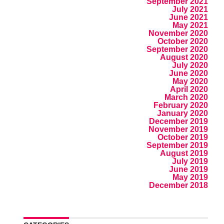
September 2021
July 2021
June 2021
May 2021
November 2020
October 2020
September 2020
August 2020
July 2020
June 2020
May 2020
April 2020
March 2020
February 2020
January 2020
December 2019
November 2019
October 2019
September 2019
August 2019
July 2019
June 2019
May 2019
December 2018