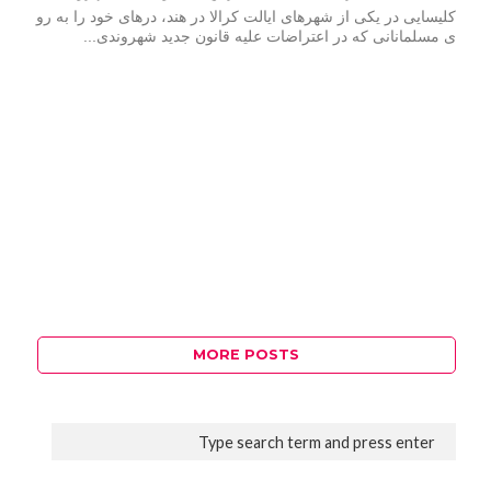
کلیسایی در یکی از شهرهای ایالت کرالا در هند، درهای خود را به رو
ی مسلمانانی که در اعتراضات علیه قانون جدید شهروندی...
MORE POSTS