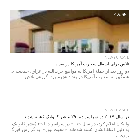
402
NEWS UPDATE
تلاش برای اشغال سفارت آمریکا در بغداد
دو روز بعد از حملۀ آمریکا به مواضع حزب‌الله در عراق، جمعیت خ
شمگین به سفارت آمریکا در بغداد هجوم برد. گروهی تلاش...
NEWS UPDATE
در سال ۲۰۱۹ در سراسر دنیا ۲۹ مُبشر کاتولیک کشته شدند
واتیکان اعلام کرد، در سال ۲۰۱۹ در سراسر دنیا ۲۹ مُبشر کاتولیک
به دلیل اعتقاداتشان کشته شده‌اند. «محبت نیوز»- به گزارش خبرگ
زاری...