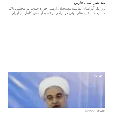
دید نظر استان فارس
ژرژیک آبرامیان نماینده مسیحیان ارمنی حوزه جنوب در مجلس تاکی
د دارد که اقلیت‌های دینی در آزادی، رفاه و آرامش کامل در ایران...
393
NEWS UPDATE