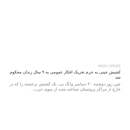
NEWS UPDATE
کشیش چینی به جرم تحریک افکار عمومی به ۹ سال زندان محکوم
شد
چین روز دوشنبه ۳۰ دسامبر وانگ یی، یک کشیش برجسته را که در
خارج از مراکز پروتستان شناخته شده از سوی حزب...