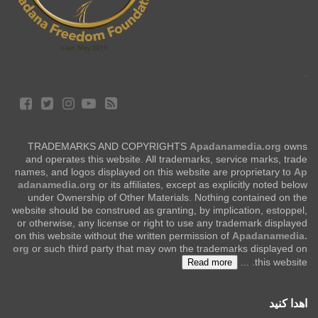
.
TRADEMARKS AND COPYRIGHTS
Apadanamedia.org
owns
and operates this website. All trademarks, service marks, trade
names, and logos displayed on this website are proprietary to
Ap
adanamedia.org
or its affiliates, except as explicitly noted below
under Ownership of Other Materials. Nothing contained on the
website should be construed as granting, by implication, estoppel,
or otherwise, any license or right to use any trademark displayed
on this website without the written permission of
Apadanamedia.
org
or such third party that may own the trademarks displayed on
...
this website.
Read more
اهدا کنید