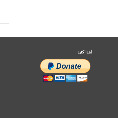
اهدا کنید