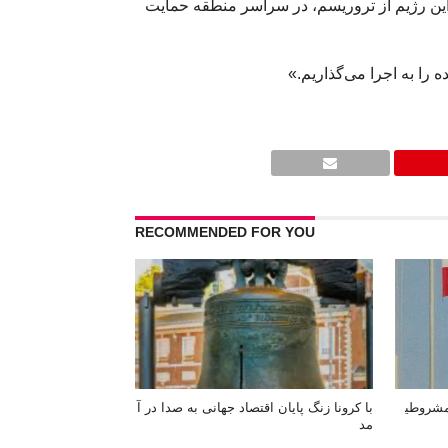
 این رژیم از تروریسم، در سراسر منطقه حمایت
 را به اجرا می‌گذاریم.»
RECOMMENDED FOR YOU
داوم مشروطی
با کرونا زنگ پایان اقتصاد جهانی‌ به صدا در آ
مد