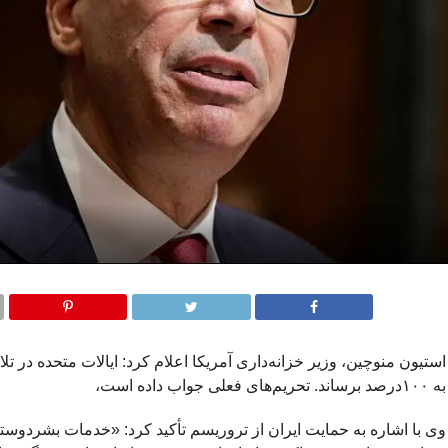
به ۱۰۰درصد برساند. تحریم‌های فعلی جواب داده است،
وی با اشاره به حمایت ایران از تروریسم تأکید کرد: «خدمات بشردوستا