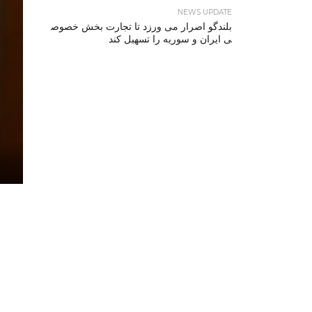
NEWS UPDATE
بلندگو اصرار می ورزد تا تجارت بخش خصوص
ی ایران و سوریه را تسهیل کند