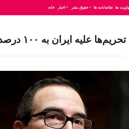
ولویت ها
تقاضانامه ها
حقوق بشر
اخبار
خانه
تحریم‌ها علیه ایران به ۱۰۰ درصد می رسد