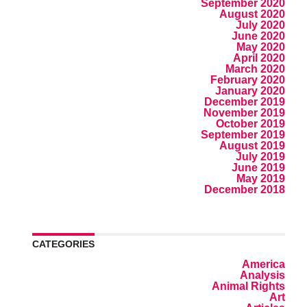
September 2020
August 2020
July 2020
June 2020
May 2020
April 2020
March 2020
February 2020
January 2020
December 2019
November 2019
October 2019
September 2019
August 2019
July 2019
June 2019
May 2019
December 2018
CATEGORIES
America
Analysis
Animal Rights
Art