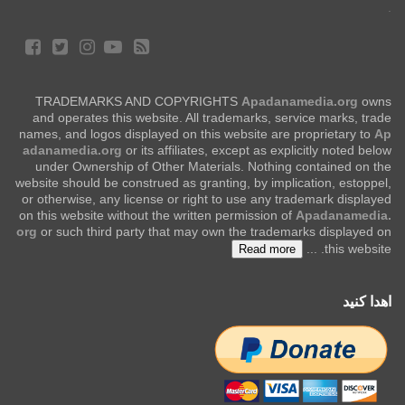
.
TRADEMARKS AND COPYRIGHTS
Apadanamedia.org
owns
and operates this website. All trademarks, service marks, trade
names, and logos displayed on this website are proprietary to
Ap
adanamedia.org
or its affiliates, except as explicitly noted below
under Ownership of Other Materials. Nothing contained on the
website should be construed as granting, by implication, estoppel,
or otherwise, any license or right to use any trademark displayed
on this website without the written permission of
Apadanamedia.
org
or such third party that may own the trademarks displayed on
...
this website.
Read more
اهدا کنید