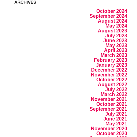
ARCHIVES
October 2024
September 2024
August 2024
May 2024
August 2023
July 2023
June 2023
May 2023
April 2023
March 2023
February 2023
January 2023
December 2022
November 2022
October 2022
August 2022
July 2022
March 2022
November 2021
October 2021
September 2021
July 2021
June 2021
May 2021
November 2020
October 2020