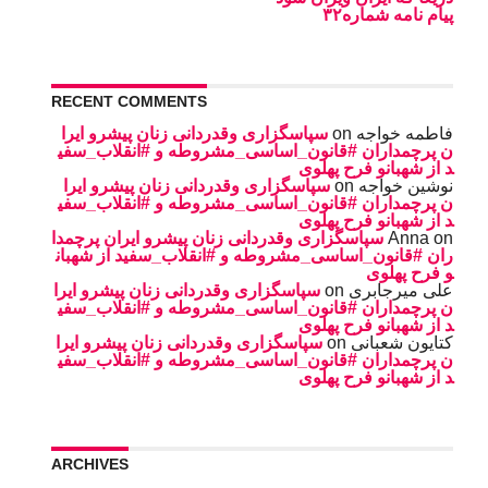
پیام نامه شماره۳۲
RECENT COMMENTS
سپاسگزاری وقدردانی زنان پیشرو ایرا
on
فاطمه خواجه
ن پرچمداران #قانون_اساسی_مشروطه و #انقلاب_سفی
د از شهبانو فرح پهلوی
سپاسگزاری وقدردانی زنان پیشرو ایرا
on
نوشین خواجه
ن پرچمداران #قانون_اساسی_مشروطه و #انقلاب_سفی
د از شهبانو فرح پهلوی
سپاسگزاری وقدردانی زنان پیشرو ایران پرچمدا
Anna
on
ران #قانون_اساسی_مشروطه و #انقلاب_سفید از شهبان
و فرح پهلوی
سپاسگزاری وقدردانی زنان پیشرو ایرا
on
على ميرجابرى
ن پرچمداران #قانون_اساسی_مشروطه و #انقلاب_سفی
د از شهبانو فرح پهلوی
سپاسگزاری وقدردانی زنان پیشرو ایرا
on
کتایون شعبانی
ن پرچمداران #قانون_اساسی_مشروطه و #انقلاب_سفی
د از شهبانو فرح پهلوی
ARCHIVES