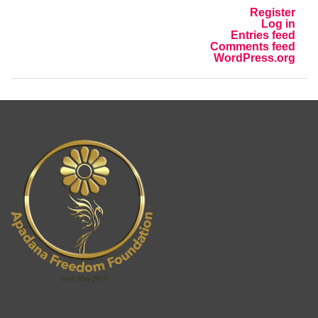
Register
Log in
Entries feed
Comments feed
WordPress.org
.