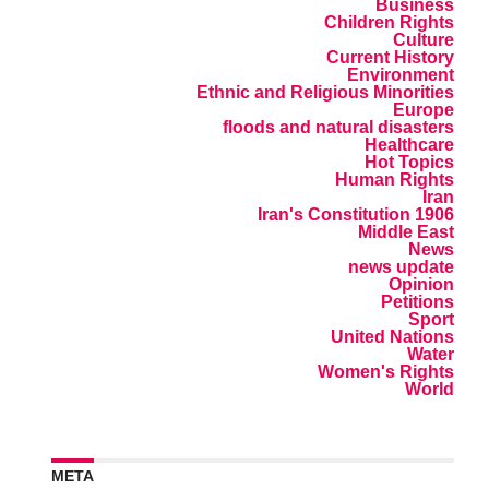
Business
Children Rights
Culture
Current History
Environment
Ethnic and Religious Minorities
Europe
floods and natural disasters
Healthcare
Hot Topics
Human Rights
Iran
Iran's Constitution 1906
Middle East
News
news update
Opinion
Petitions
Sport
United Nations
Water
Women's Rights
World
META