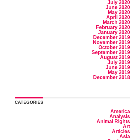
July 2020
June 2020
May 2020
April 2020
March 2020
February 2020
January 2020
December 2019
November 2019
October 2019
September 2019
August 2019
July 2019
June 2019
May 2019
December 2018
CATEGORIES
America
Analysis
Animal Rights
Art
Articles
Asia