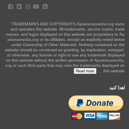
TRADEMARKS AND COPYRIGHTS
Apadanamedia.org
owns
and operates this website. All trademarks, service marks, trade
names, and logos displayed on this website are proprietary to
Ap
adanamedia.org
or its affiliates, except as explicitly noted below
under Ownership of Other Materials. Nothing contained on the
website should be construed as granting, by implication, estoppel,
or otherwise, any license or right to use any trademark displayed
on this website without the written permission of
Apadanamedia.
org
or such third party that may own the trademarks displayed on
...
this website.
Read more
اهدا کنید