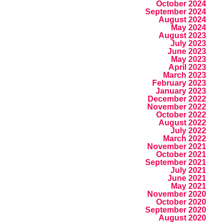
October 2024
September 2024
August 2024
May 2024
August 2023
July 2023
June 2023
May 2023
April 2023
March 2023
February 2023
January 2023
December 2022
November 2022
October 2022
August 2022
July 2022
March 2022
November 2021
October 2021
September 2021
July 2021
June 2021
May 2021
November 2020
October 2020
September 2020
August 2020