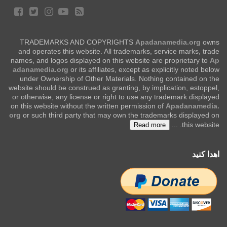
TRADEMARKS AND COPYRIGHTS
Apadanamedia.org
owns
and operates this website. All trademarks, service marks, trade
names, and logos displayed on this website are proprietary to
Ap
adanamedia.org
or its affiliates, except as explicitly noted below
under Ownership of Other Materials. Nothing contained on the
website should be construed as granting, by implication, estoppel,
or otherwise, any license or right to use any trademark displayed
on this website without the written permission of
Apadanamedia.
org
or such third party that may own the trademarks displayed on
...
this website.
Read more
اهدا کنید