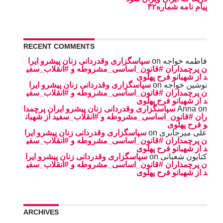
پیام نامه شماره۳۲
RECENT COMMENTS
سپاسگزاری وقدردانی زنان پیشرو ایرا
on
فاطمه خواجه
ن پرچمداران #قانون_اساسی_مشروطه و #انقلاب_سفی
د از شهبانو فرح پهلوی
سپاسگزاری وقدردانی زنان پیشرو ایرا
on
نوشین خواجه
ن پرچمداران #قانون_اساسی_مشروطه و #انقلاب_سفی
د از شهبانو فرح پهلوی
سپاسگزاری وقدردانی زنان پیشرو ایران پرچمدا
Anna
on
ران #قانون_اساسی_مشروطه و #انقلاب_سفید از شهبان
و فرح پهلوی
سپاسگزاری وقدردانی زنان پیشرو ایرا
on
على ميرجابرى
ن پرچمداران #قانون_اساسی_مشروطه و #انقلاب_سفی
د از شهبانو فرح پهلوی
سپاسگزاری وقدردانی زنان پیشرو ایرا
on
کتایون شعبانی
ن پرچمداران #قانون_اساسی_مشروطه و #انقلاب_سفی
د از شهبانو فرح پهلوی
ARCHIVES