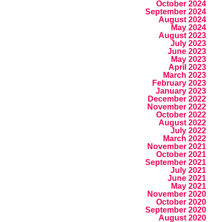
October 2024
September 2024
August 2024
May 2024
August 2023
July 2023
June 2023
May 2023
April 2023
March 2023
February 2023
January 2023
December 2022
November 2022
October 2022
August 2022
July 2022
March 2022
November 2021
October 2021
September 2021
July 2021
June 2021
May 2021
November 2020
October 2020
September 2020
August 2020