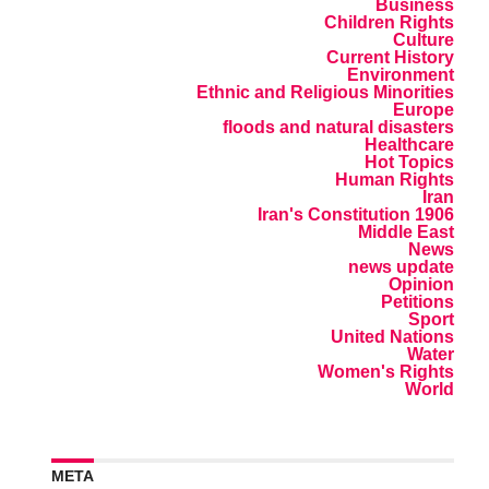
Business
Children Rights
Culture
Current History
Environment
Ethnic and Religious Minorities
Europe
floods and natural disasters
Healthcare
Hot Topics
Human Rights
Iran
Iran's Constitution 1906
Middle East
News
news update
Opinion
Petitions
Sport
United Nations
Water
Women's Rights
World
META