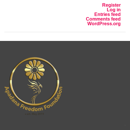
Register
Log in
Entries feed
Comments feed
WordPress.org
.