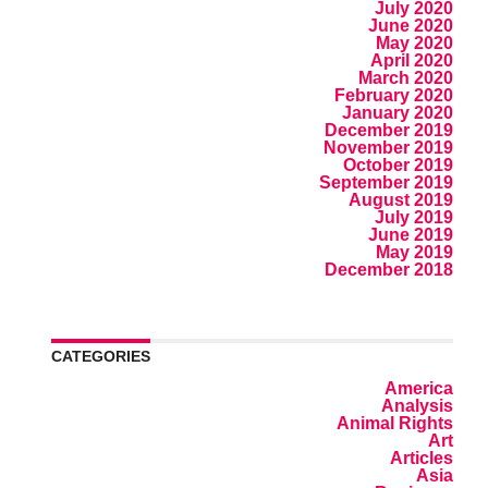
July 2020
June 2020
May 2020
April 2020
March 2020
February 2020
January 2020
December 2019
November 2019
October 2019
September 2019
August 2019
July 2019
June 2019
May 2019
December 2018
CATEGORIES
America
Analysis
Animal Rights
Art
Articles
Asia