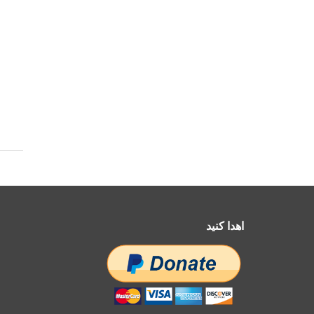
اهدا کنید