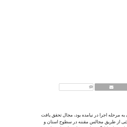
COMMENTS
 به مرحله اجرا در نیامده بود، مجال تحقق یافت
کتی از طریق مجالس مقننه در سطوح استان و