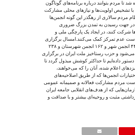
د تا مردم بتوانند درباره برنامه‌های گوناگون
ا با تشخیص اولویت‌ها و نیازهای محلی مشارکت
ام مردم سالاری از رهگذر این گونه انجمن‌ها
لاب در جهت رسیدن به تمدن بزرگ ضروری
ها شرکت کنند، در ایجاد یک پارچگی ملی و
سیاست عدم تمرکز کمک می‌کنند.امسال برگزاری
روز سروش آریامهر از اهمیت ویژه‌ای برخوردار است، زیرا انتخابات ۴۴۳ انجمن شهر و ۱۶۲ انجمن شهرستان و ۲۳۸
می‌شود و حزب رستاخیز ملت ایران در برگزاری
دستور داده‌ایم تا حداکثر کوشش مبذول گردد تا
زدهای اعلام شده، آنان را که می‌خواهند،
ختیارات انجمن‌ها که از طریق اصلاحیه‌های
دست مردم مشارکت فعالانه و صمیمانه عمومی
مان‌هایی که از هدف‌های انقلابی جامعه ایران
برداشتی مثبت و روحیه‌ای بیشتر و با صداقت و