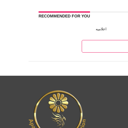
RECOMMENDED FOR YOU
اعلامیه