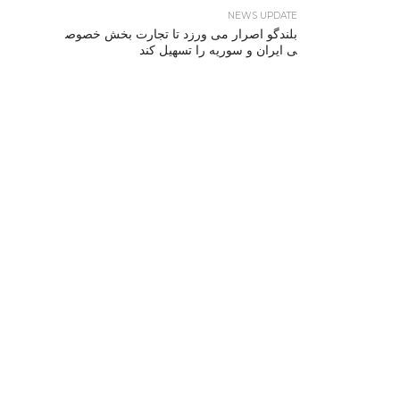
NEWS UPDATE
بلندگو اصرار می ورزد تا تجارت بخش خصوص
ی ایران و سوریه را تسهیل کند