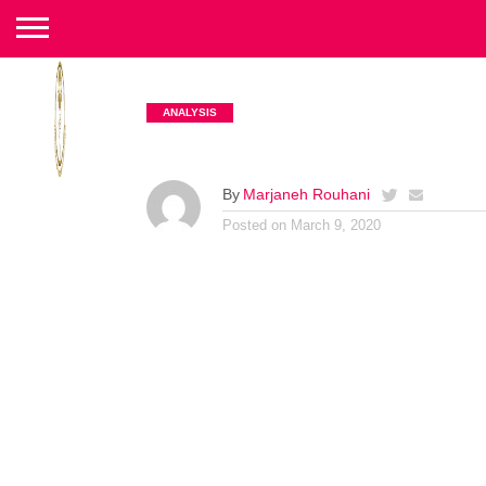
ANALYSIS
By
Marjaneh Rouhani
Posted on
March 9, 2020