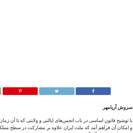
سروش آریامهر
با توشیح قانون اساسی در باب انجمن‌های ایالتی و ولایتی که تا آن زمان
و امکان آن فراهم آمد که ملت ایران علاوه بر مشارکت در سطح ممل